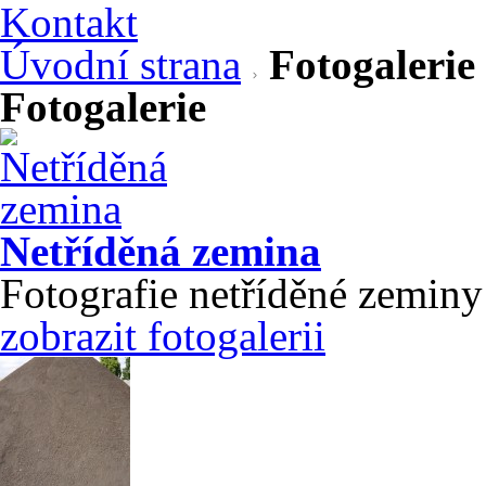
Kontakt
Úvodní strana
Fotogalerie
Fotogalerie
Netříděná zemina
Fotografie netříděné zeminy
zobrazit fotogalerii